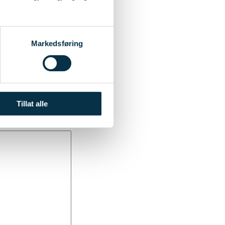
Markedsføring
Tillat alle