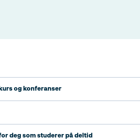
urs og konferanser
 for deg som studerer på deltid