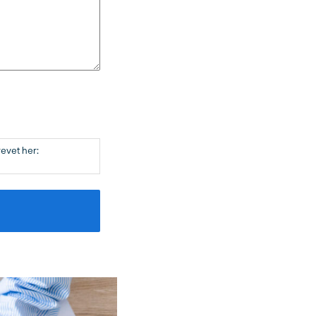
evet her: