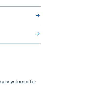
elsessystemer for