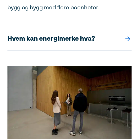
bygg og bygg med flere boenheter.
Hvem kan energimerke hva?