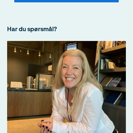
Har du spørsmål?