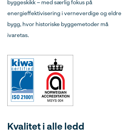
byggeskikk – med særlig fokus på
energieffektivisering i verneverdige og eldre
bygg, hvor historiske byggemetoder må
ivaretas.
Kvalitet i alle ledd