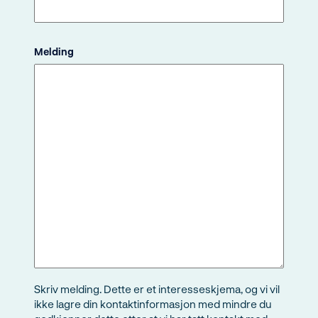
Melding
Skriv melding. Dette er et interesseskjema, og vi vil
ikke lagre din kontaktinformasjon med mindre du