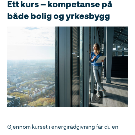
Ett kurs – kompetanse på
både bolig og yrkesbygg
Gjennom kurset i energirådgivning får du en