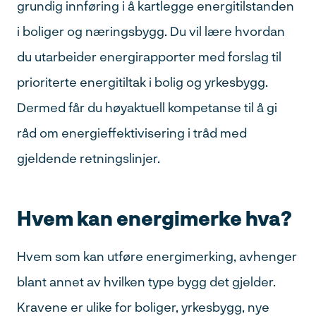
grundig innføring i å kartlegge energitilstanden
i boliger og næringsbygg. Du vil lære hvordan
du utarbeider energirapporter med forslag til
prioriterte energitiltak i bolig og yrkesbygg.
Dermed får du høyaktuell kompetanse til å gi
råd om energieffektivisering i tråd med
gjeldende retningslinjer.
Hvem kan energimerke hva?
Hvem som kan utføre energimerking, avhenger
blant annet av hvilken type bygg det gjelder.
Kravene er ulike for boliger, yrkesbygg, nye