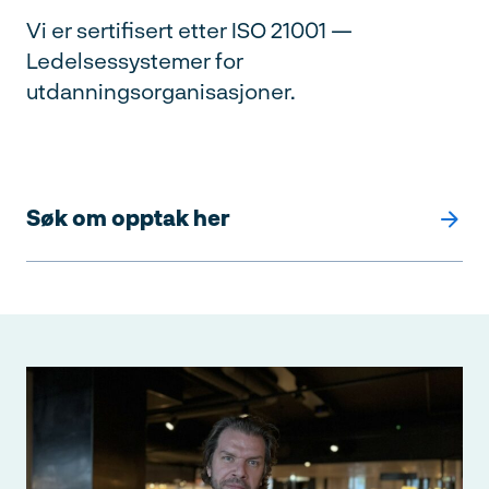
Vi er sertifisert etter ISO 21001 —
Ledelsessystemer for
utdanningsorganisasjoner.
Søk om opptak her