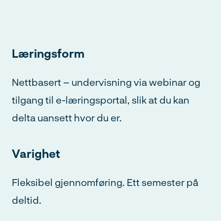
Læringsform
Nettbasert – undervisning via webinar og
tilgang til e-læringsportal, slik at du kan
delta uansett hvor du er.
Varighet
Fleksibel gjennomføring. Ett semester på
deltid.