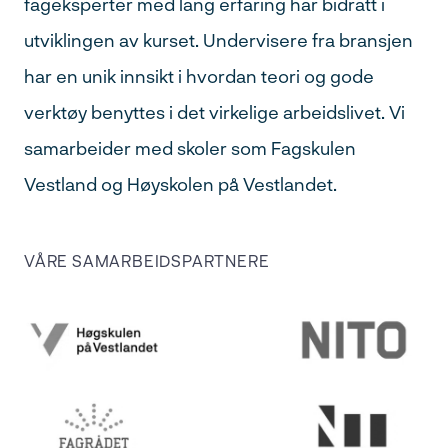
fageksperter med lang erfaring har bidratt i
utviklingen av kurset. Undervisere fra bransjen
har en unik innsikt i hvordan teori og gode
verktøy benyttes i det virkelige arbeidslivet. Vi
samarbeider med skoler som Fagskulen
Vestland og Høyskolen på Vestlandet.
VÅRE SAMARBEIDSPARTNERE