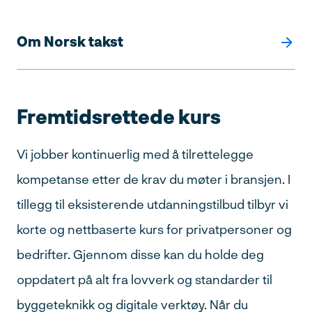
Om Norsk takst
Fremtidsrettede kurs
Vi jobber kontinuerlig med å tilrettelegge
kompetanse etter de krav du møter i bransjen. I
tillegg til eksisterende utdanningstilbud tilbyr vi
korte og nettbaserte kurs for privatpersoner og
bedrifter. Gjennom disse kan du holde deg
oppdatert på alt fra lovverk og standarder til
byggeteknikk og digitale verktøy. Når du