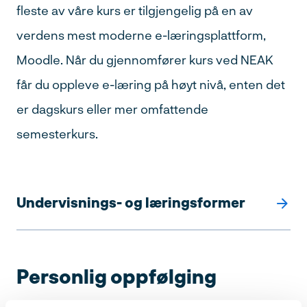
fleste av våre kurs er tilgjengelig på en av
verdens mest moderne e-læringsplattform,
Moodle. Når du gjennomfører kurs ved NEAK
får du oppleve e-læring på høyt nivå, enten det
er dagskurs eller mer omfattende
semesterkurs.
Undervisnings- og læringsformer
Personlig oppfølging