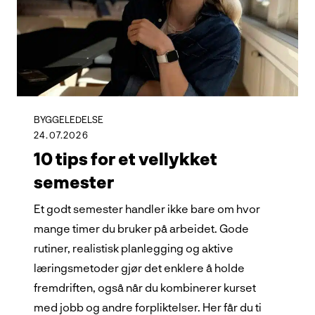
BYGGELEDELSE
24.07.2026
10 tips for et vellykket
semester
Et godt semester handler ikke bare om hvor
mange timer du bruker på arbeidet. Gode
rutiner, realistisk planlegging og aktive
læringsmetoder gjør det enklere å holde
fremdriften, også når du kombinerer kurset
med jobb og andre forpliktelser. Her får du ti