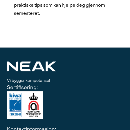
praktiske tips som kan hjelpe deg gjennom
semesteret.
Vi bygger kompetanse!
Sertifisering:
Kontaktinformasjon: