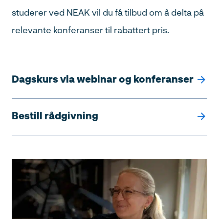
studerer ved NEAK vil du få tilbud om å delta på
relevante konferanser til rabattert pris.
Dagskurs via webinar og konferanser
Bestill rådgivning