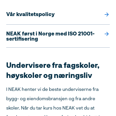
Vår kvalitetspolicy
NEAK først i Norge med ISO 21001-
sertifisering
Søk
Undervisere fra fagskoler,
etter:
høyskoler og næringsliv
I NEAK henter vi de beste underviserne fra
bygg- og eiendomsbransjen og fra andre
skoler. Når du tar kurs hos NEAK vet du at