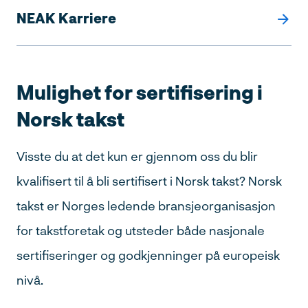
NEAK Karriere
Mulighet for sertifisering i
Norsk takst
Visste du at det kun er gjennom oss du blir
kvalifisert til å bli sertifisert i Norsk takst? Norsk
takst er Norges ledende bransjeorganisasjon
for takstforetak og utsteder både nasjonale
sertifiseringer og godkjenninger på europeisk
nivå.