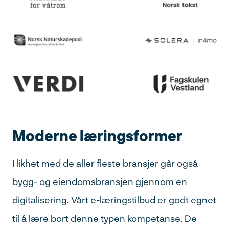
Moderne læringsformer
I likhet med de aller fleste bransjer går også
bygg- og eiendomsbransjen gjennom en
digitalisering. Vårt e-læringstilbud er godt egnet
til å lære bort denne typen kompetanse. De