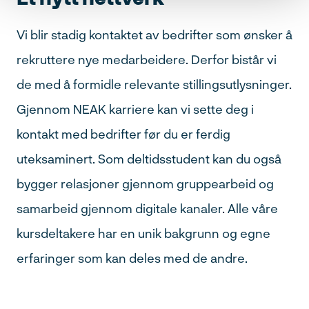
Vi blir stadig kontaktet av bedrifter som ønsker å
rekruttere nye medarbeidere. Derfor bistår vi
de med å formidle relevante stillingsutlysninger.
Gjennom NEAK karriere kan vi sette deg i
kontakt med bedrifter før du er ferdig
uteksaminert. Som deltidsstudent kan du også
bygger relasjoner gjennom gruppearbeid og
samarbeid gjennom digitale kanaler. Alle våre
kursdeltakere har en unik bakgrunn og egne
erfaringer som kan deles med de andre.