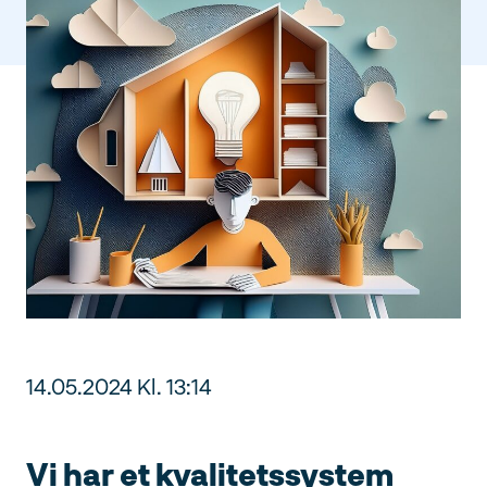
14.05.2024 Kl. 13:14
Vi har et kvalitetssystem