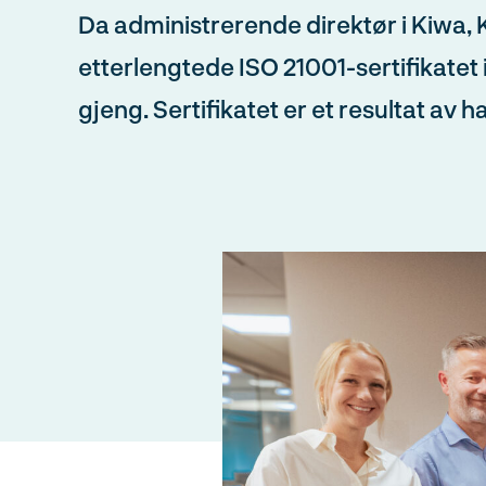
Da administrerende direktør i Kiwa, 
etterlengtede ISO 21001-sertifikatet 
gjeng. Sertifikatet er et resultat av h