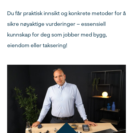
Du får praktisk innsikt og konkrete metoder for å
sikre nøyaktige vurderinger – essensiell
kunnskap for deg som jobber med bygg,
eiendom eller taksering!