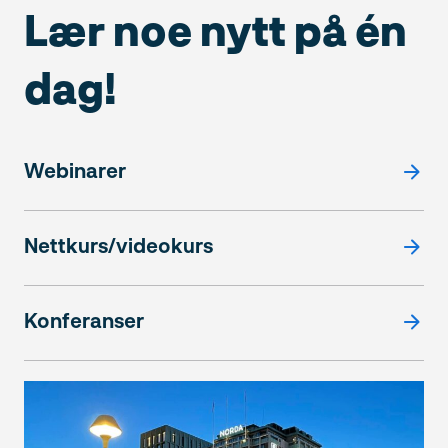
Lær noe nytt på én
dag!
Webinarer
Nettkurs/videokurs
Konferanser