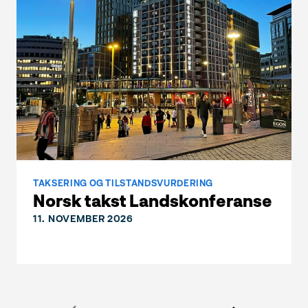
TAKSERING OG TILSTANDSVURDERING
Norsk takst Landskonferanse
11. NOVEMBER 2026