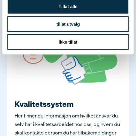
Tillat alle
tillat utvalg
Ikke tillat
Kvalitetssystem
Her finner du informasjon om hvilket ansvar du
selv har i kvalitetsarbeidet hos oss, og hvem du
skal kontakte dersom du har tilbakemeldinger