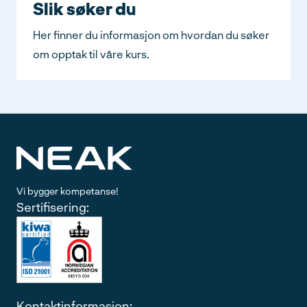
Slik søker du
Her finner du informasjon om hvordan du søker
om opptak til våre kurs.
Vi bygger kompetanse!
Sertifisering:
Kontaktinformasjon: