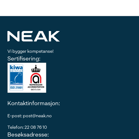
Vi bygger kompetanse!
Sertifisering:
Kontaktinformasjon:
E-post: post@neak.no
Telefon: 22 08 76 10
Besøksadresse: