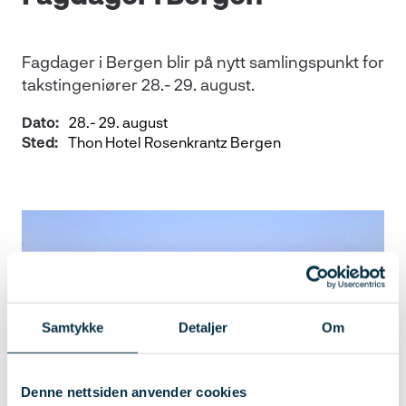
Fagdager i Bergen blir på nytt samlingspunkt for
takstingeniører 28.- 29. august.
Dato:
28.- 29. august
Sted:
Thon Hotel Rosenkrantz Bergen
Samtykke
Detaljer
Om
Denne nettsiden anvender cookies