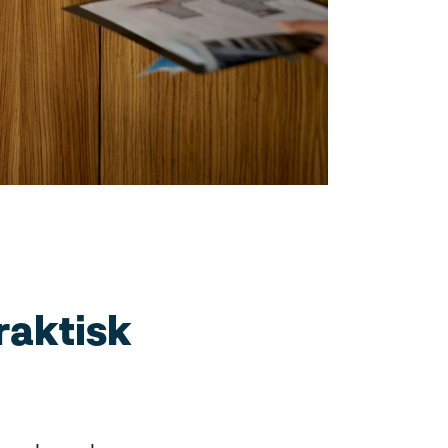
raktisk