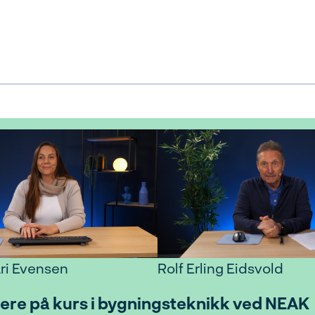
ri Evensen
Rolf Erling Eidsvold
ere på kurs i bygningsteknikk ved NEAK