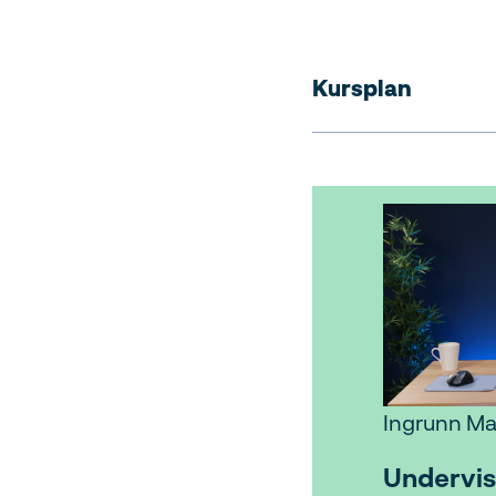
Kursplan
Ingrunn Ma
Undervis