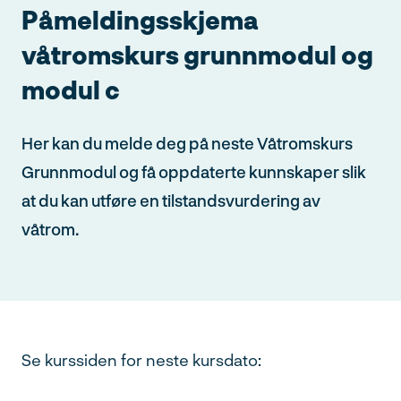
Påmeldingsskjema
våtromskurs grunnmodul og
modul c
Her kan du melde deg på neste Våtromskurs
Grunnmodul og få oppdaterte kunnskaper slik
at du kan utføre en tilstandsvurdering av
våtrom.
Se kurssiden for neste kursdato: