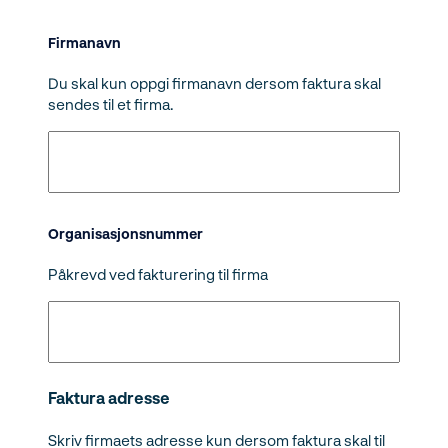
Firmanavn
Du skal kun oppgi firmanavn dersom faktura skal
sendes til et firma.
Organisasjonsnummer
Påkrevd ved fakturering til firma
Faktura adresse
Skriv firmaets adresse kun dersom faktura skal til