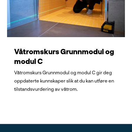
Våtromskurs Grunnmodul og
modul C
Våtromskurs Grunnmodul og modul C gir deg
oppdaterte kunnskaper slik at du kan utføre en
tilstandsvurdering av våtrom.