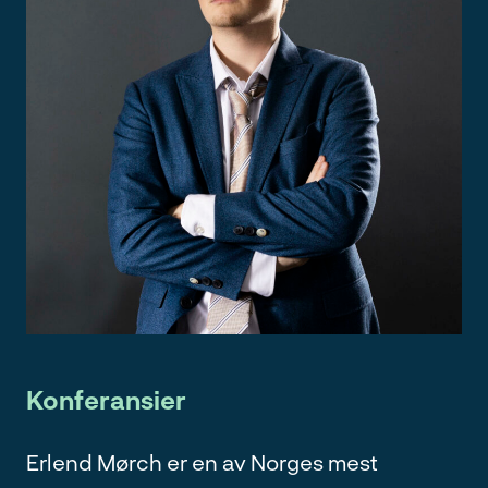
Konferansier
Erlend Mørch er en av Norges mest