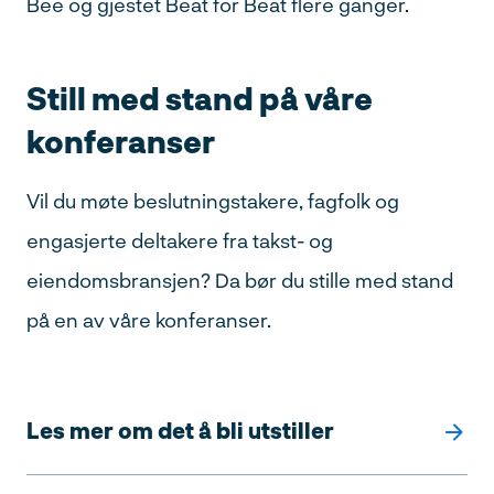
Bee og gjestet Beat for Beat flere ganger.
Still med stand på våre
konferanser
Vil du møte beslutningstakere, fagfolk og
engasjerte deltakere fra takst- og
eiendomsbransjen? Da bør du stille med stand
på en av våre konferanser.
Les mer om det å bli utstiller