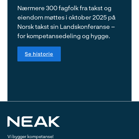
Nærmere 300 fagfolk fra takst og
eiendom møttes i oktober 2025 på
Norsk takst sin Landskonferanse –
for kompetansedeling og hygge.
Se historie
Vi bygger kompetanse!