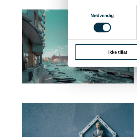
Samtykkevalg
Nødvendig
Ikke tillat