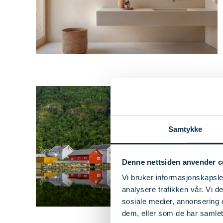
Samtykke
Denne nettsiden anvender c
Vi bruker informasjonskapsler
analysere trafikken vår. Vi 
sosiale medier, annonsering 
dem, eller som de har samlet