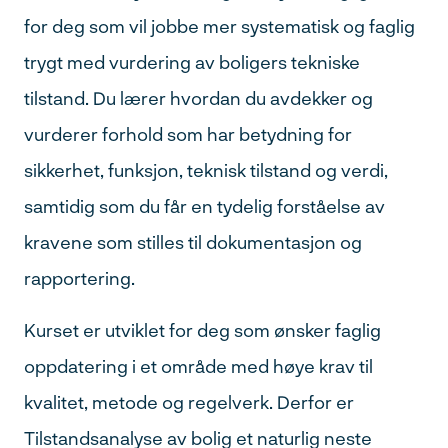
for deg som vil jobbe mer systematisk og faglig
trygt med vurdering av boligers tekniske
tilstand. Du lærer hvordan du avdekker og
vurderer forhold som har betydning for
sikkerhet, funksjon, teknisk tilstand og verdi,
samtidig som du får en tydelig forståelse av
kravene som stilles til dokumentasjon og
rapportering.
Kurset er utviklet for deg som ønsker faglig
oppdatering i et område med høye krav til
kvalitet, metode og regelverk. Derfor er
Tilstandsanalyse av bolig et naturlig neste