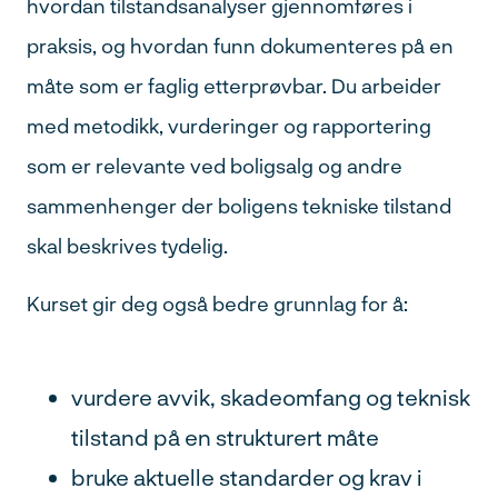
hvordan tilstandsanalyser gjennomføres i
praksis, og hvordan funn dokumenteres på en
måte som er faglig etterprøvbar. Du arbeider
med metodikk, vurderinger og rapportering
som er relevante ved boligsalg og andre
sammenhenger der boligens tekniske tilstand
skal beskrives tydelig.
Kurset gir deg også bedre grunnlag for å:
vurdere avvik, skadeomfang og teknisk
tilstand på en strukturert måte
bruke aktuelle standarder og krav i