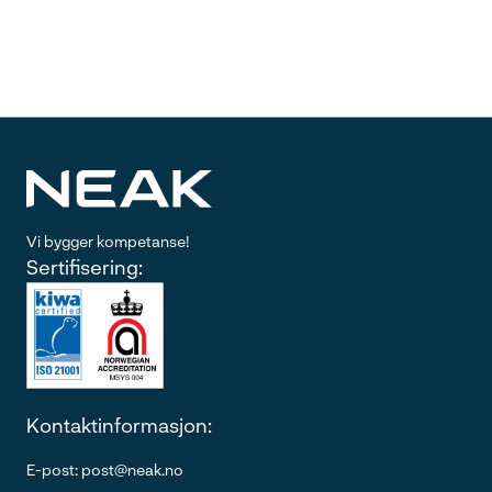
Vi bygger kompetanse!
Sertifisering:
Kontaktinformasjon:
E-post: post@neak.no