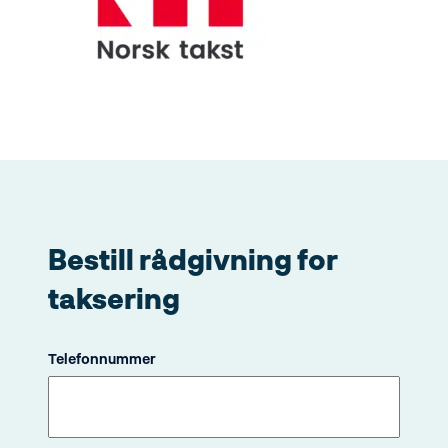
Bestill rådgivning for
taksering
Telefonnummer