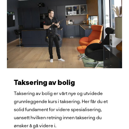
Taksering av bolig
Taksering av bolig er vårt nye og utvidede
grunnleggende kurs i taksering. Her får du et
solid fundament for videre spesialisering,
uansett hvilken retning innen taksering du
ønsker å gå videre i.