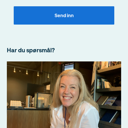
Har du spørsmål?