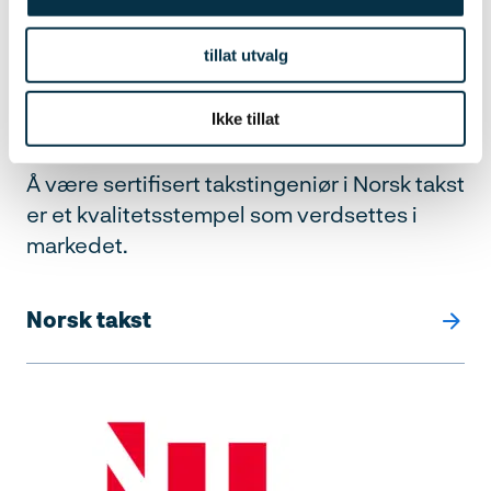
tillat utvalg
Norsk takst
Ikke tillat
Å være sertifisert takstingeniør i Norsk takst
er et kvalitetsstempel som verdsettes i
markedet.
Norsk takst