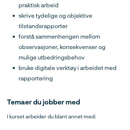
praktisk arbeid
skrive tydelige og objektive
tilstandsrapporter
forstå sammenhengen mellom
observasjoner, konsekvenser og
mulige utbedringsbehov
bruke digitale verktøy i arbeidet med
rapportering
Temaer du jobber med
I kurset arbeider du blant annet med: