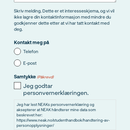
Skriv melding. Dette er et interesseskjema, og vi vil
ikke lagre din kontaktinformasjon med mindre du
godkjenner dette etter at vi har tatt kontakt med
deg.
Kontakt meg på
Telefon
E-post
Samtykke
(Påkrevd)
Jeg godtar
personvernerklæringen.
Jeg har lest NEAKs personvernerklæring og
aksepterer at NEAK håndterer mine data som
beskrevet her:
https://www.neak.no/studenthandbok/handtering-av-
personopplysninger/