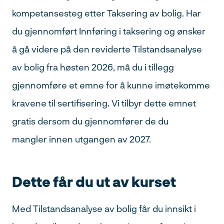
kompetansesteg etter Taksering av bolig. Har
du gjennomført Innføring i taksering og ønsker
å gå videre på den reviderte Tilstandsanalyse
Søk
av bolig fra høsten 2026, må du i tillegg
etter:
gjennomføre et emne for å kunne imøtekomme
kravene til sertifisering. Vi tilbyr dette emnet
gratis dersom du gjennomfører de du
mangler innen utgangen av 2027.
Dette får du ut av kurset
Med Tilstandsanalyse av bolig får du innsikt i