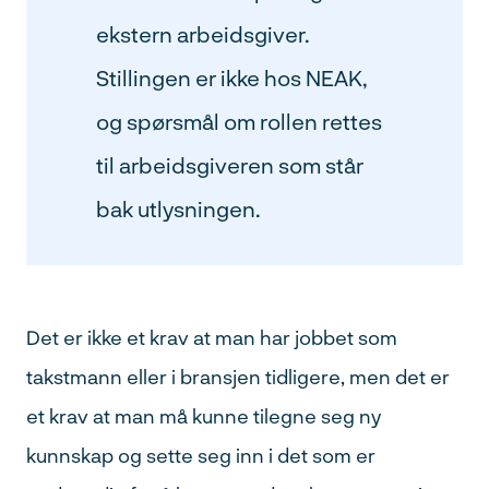
ekstern arbeidsgiver.
Stillingen er ikke hos NEAK,
og spørsmål om rollen rettes
Søk
etter:
til arbeidsgiveren som står
bak utlysningen.
Det er ikke et krav at man har jobbet som
takstmann eller i bransjen tidligere, men det er
et krav at man må kunne tilegne seg ny
kunnskap og sette seg inn i det som er