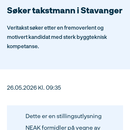
Søker takstmann i Stavanger
Veritakst søker etter en fremoverlent og
motivert kandidat med sterk byggteknisk
kompetanse.
26.05.2026 Kl. 09:35
Dette er en stillingsutlysning
NEAK formidler på vegne av