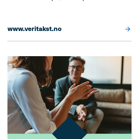
www.veritakst.no