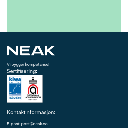
Vi bygger kompetanse!
Sertifisering:
Kontaktinformasjon:
E-post: post@neak.no