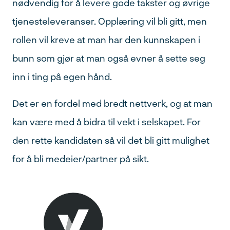
nødvendig for å levere gode takster og øvrige
tjenesteleveranser. Opplæring vil bli gitt, men
rollen vil kreve at man har den kunnskapen i
bunn som gjør at man også evner å sette seg
inn i ting på egen hånd.
Det er en fordel med bredt nettverk, og at man
kan være med å bidra til vekt i selskapet. For
den rette kandidaten så vil det bli gitt mulighet
for å bli medeier/partner på sikt.