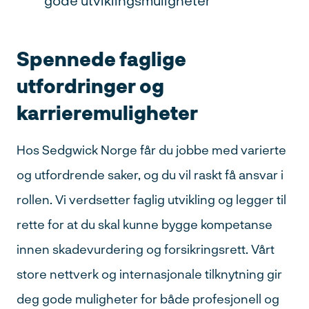
gode utviklingsmuligheter
Spennede faglige
utfordringer og
karrieremuligheter
Hos Sedgwick Norge får du jobbe med varierte
og utfordrende saker, og du vil raskt få ansvar i
rollen. Vi verdsetter faglig utvikling og legger til
rette for at du skal kunne bygge kompetanse
innen skadevurdering og forsikringsrett. Vårt
store nettverk og internasjonale tilknytning gir
deg gode muligheter for både profesjonell og