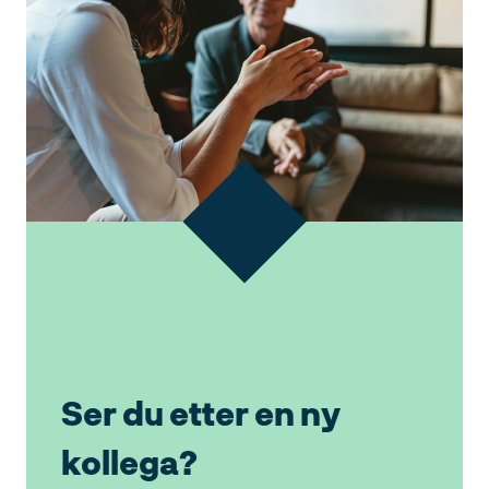
Ser du etter en ny
kollega?