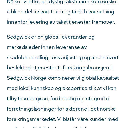
Nå ser vi etter en dyktig takstmann som ønsker
å bli en del av vårt team og ta del i vår satsing
innenfor levering av takst tjenester fremover.
Sedgwick er en global leverandør og
markedsleder innen leveranse av
skadebehandling, loss adjusting og andre nært
beslektede tjenester til forsikringsbransjen. I
Sedgwick Norge kombinerer vi global kapasitet
med lokal kunnskap og ekspertise slik at vi kan
tilby teknologiske, fordelaktig og integrerte
forretningsløsninger for aktørene i det norske
forsikringsmarkedet. Vi bistår våre kunder med